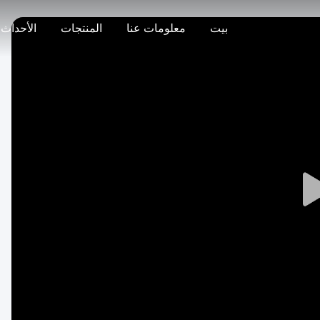
بيت
معلومات عنا
المنتجات
الأحداث
Play
Video