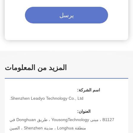
يرسل
المزيد من المعلومات
اسم الشركة:
Shenzhen Leadyo Technology Co., Ltd.
العنوان:
B1127 ، مبنى YousongTechnology ، طريق Donghuan في
منطقة Longhua ، مدينة Shenzhen ، الصين