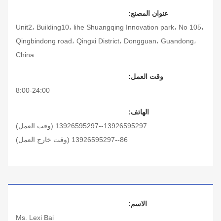
عنوان المصنع:
Unit2، Building10، lihe Shuangqing Innovation park، No 105،
Qingbindong road، Qingxi District، Dongguan، Guandong،
China
وقت العمل:
8:00-24:00
الهاتف:
13926595297--13926595297 (وقت العمل)
86--13926595297 (وقت خارج العمل)
الاسم:
Ms. Lexi Bai