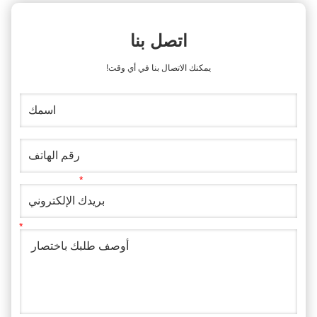
اتصل بنا
يمكنك الاتصال بنا في أي وقت!