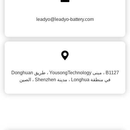
leadyo@leadyo-battery.com

B1127 ، مبنى YousongTechnology ، طريق Donghuan
في منطقة Longhua ، مدينة Shenzhen ، الصين