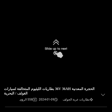
الحجرة المعدنية 36V 36AH بطاريات الليثيوم المتحالفة لسيارات
الغولف / البحرية
بطاريات عربة الجولف
2024-01-09
558 الرؤى