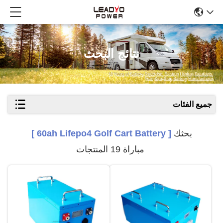
نتائج البحث
جميع الفئات
بحثك
[ 60ah Lifepo4 Golf Cart Battery ]
مباراة 19 المنتجات