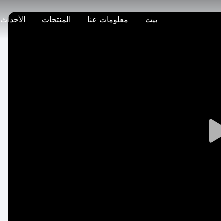
بيت
معلومات عنا
المنتجات
الأحداث
Play
Video