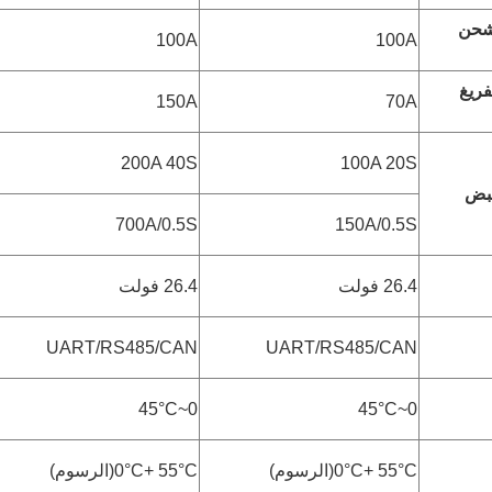
لشحن
100A
100A
فريغ
150A
70A
200A 40S
100A 20S
نبض
700A/0.5S
150A/0.5S
26.4 فولت
26.4 فولت
UART/RS485/CAN
UART/RS485/CAN
°C
0~45
°C
0~45
°C(
+ 55
°C
0
الرسوم
)
°C(
+ 55
°C
0
الرسوم
)