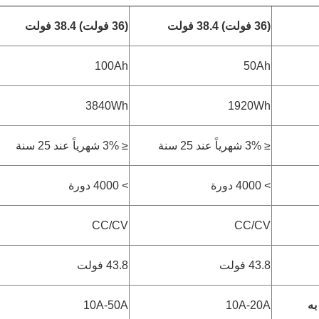
(36 فولت) 38.4 فولت
(36 فولت) 38.4 فولت
100Ah
50Ah
3840Wh
1920Wh
≤ 3% شهرياً عند 25 سنة
≤ 3% شهرياً عند 25 سنة
> 4000 دورة
> 4000 دورة
CC/CV
CC/CV
43.8 فولت
43.8 فولت
به
10A-20A
10A-50A