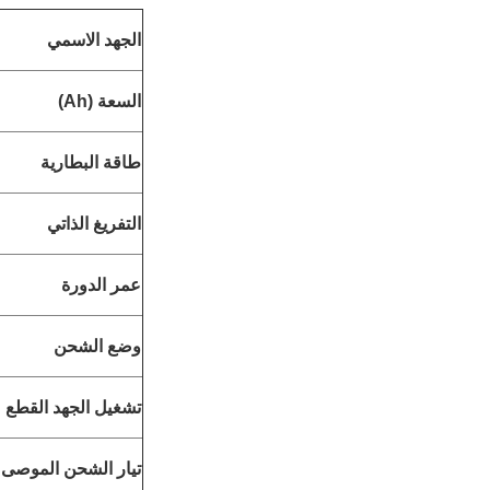
الجهد الاسمي
السعة (Ah)
طاقة البطارية
التفريغ الذاتي
عمر الدورة
وضع الشحن
تشغيل الجهد القطع
تيار الشحن الموصى 