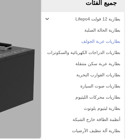
جميع الفئات
بطارية 12 فولت Lifepo4
بطارية الحالة الصلبة
بطاريات عربة الجولف
بطاريات الدراجات الكهربائية والسكوترات
بطارية عربة سكن متنقلة
بطاريات القوارب البحرية
بطاريات صوت السيارة
بطاريات محركات الليثيوم
بطارية ليثيوم بلوتوث
أنظمة الطاقة خارج الشبكة
بطارية آلة تنظيف الأرضيات