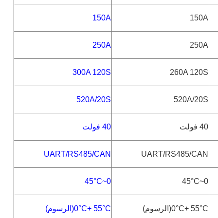
150A
150A
250A
250A
300A 120S
260A 120S
520A/20S
520A/20S
40 فولت
40 فولت
UART/RS485/CAN
UART/RS485/CAN
°C
0~45
°C
0~45
°C(
+ 55
°C
0
الرسوم
)
°C(
+ 55
°C
0
الرسوم
)