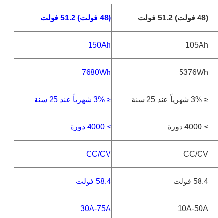
(48 فولت) 51.2 فولت
(48 فولت) 51.2 فولت
150Ah
105Ah
7680Wh
5376Wh
≤ 3% شهرياً عند 25 سنة
≤ 3% شهرياً عند 25 سنة
> 4000 دورة
> 4000 دورة
CC/CV
CC/CV
58.4 فولت
58.4 فولت
30A-75A
10A-50A