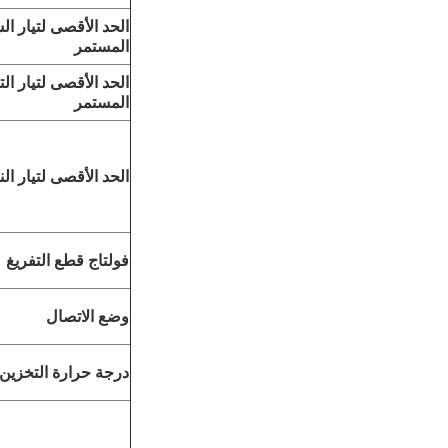
الحد الأقصى لتيار ا
المستمر
الحد الأقصى لتيار الت
المستمر
الحد الأقصى لتيار ال
فولتاج قطع التفريغ
وضع الاتصال
درجة حرارة التخزين