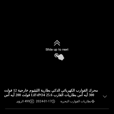
محرك القوارب الكهربائي الذكي بطارية الليثيوم خارجية 12 فولت
300 أيه أس بطاريات القارب LiFePO4 25.6 فولت 200 أيه أس
بطاريات القوارب البحرية
2024-01-17
499 الرؤى