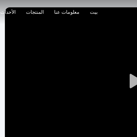
بيت
معلومات عنا
المنتجات
الأحداث
Play
Video