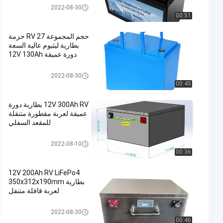
بطارية عربة سكن متنقلة
2022-08-30
00:51
حجم المجموعة 27 RV حزمة
بطارية ليثيوم عالية السعة
دورة عميقة 12V 130Ah
بطارية عربة سكن متنقلة
2022-08-30
00:45
12V 300Ah RV بطارية دورة
عميقة لعربة مقطورة متنقلة
للمقعد السفلي
بطارية عربة سكن متنقلة
2022-08-10
00:36
12V 200Ah RV LiFePo4
بطارية 350x312x190mm
لعربة قافلة متنقل
بطارية عربة سكن متنقلة
2022-08-30
00:46