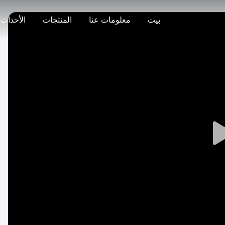
بيت
معلومات عنا
المنتجات
الأحداث
Play
Video