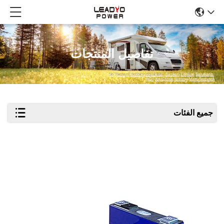
تفاصيل المنتجات
جميع الفئات