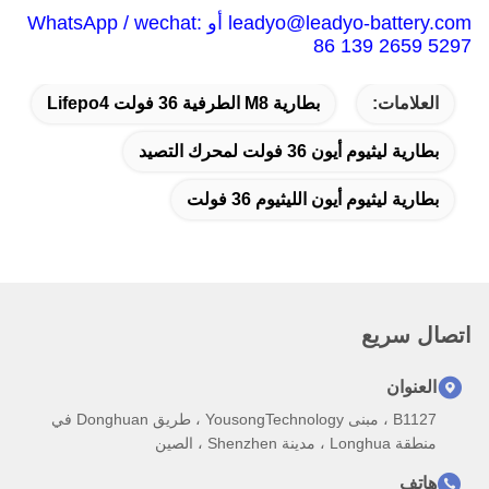
leadyo@leadyo-battery.com أو WhatsApp / wechat:
86 139 2659 5297
العلامات:
بطارية M8 الطرفية 36 فولت Lifepo4
بطارية ليثيوم أيون 36 فولت لمحرك التصيد
بطارية ليثيوم أيون الليثيوم 36 فولت
اتصال سريع
العنوان
B1127 ، مبنى YousongTechnology ، طريق Donghuan في
منطقة Longhua ، مدينة Shenzhen ، الصين
هاتف