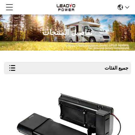
تفاصيل المنتجات
جميع الفئات