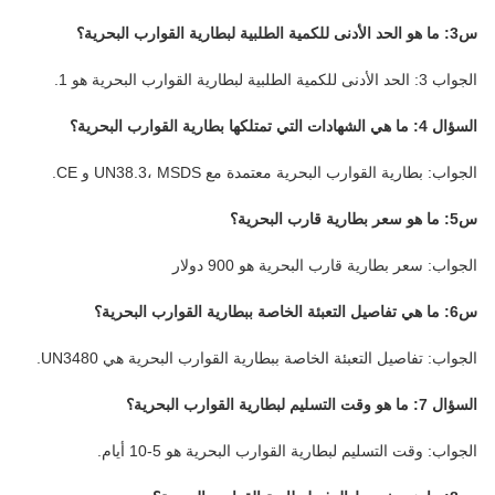
س3: ما هو الحد الأدنى للكمية الطلبية لبطارية القوارب البحرية؟
الجواب 3: الحد الأدنى للكمية الطلبية لبطارية القوارب البحرية هو 1.
السؤال 4: ما هي الشهادات التي تمتلكها بطارية القوارب البحرية؟
الجواب: بطارية القوارب البحرية معتمدة مع UN38.3، MSDS و CE.
س5: ما هو سعر بطارية قارب البحرية؟
الجواب: سعر بطارية قارب البحرية هو 900 دولار
س6: ما هي تفاصيل التعبئة الخاصة ببطارية القوارب البحرية؟
الجواب: تفاصيل التعبئة الخاصة ببطارية القوارب البحرية هي UN3480.
السؤال 7: ما هو وقت التسليم لبطارية القوارب البحرية؟
الجواب: وقت التسليم لبطارية القوارب البحرية هو 5-10 أيام.