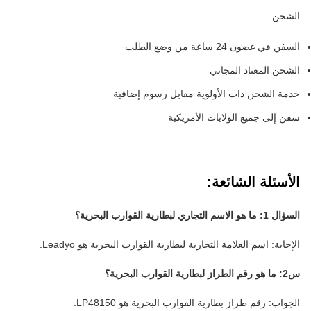
الشحن:
السفن في غضون 24 ساعة من وضع الطلب
الشحن المعتاد المجاني
خدمة الشحن ذات الأولوية مقابل رسوم إضافية
سفن إلى جميع الولايات الأمريكية
الأسئلة الشائعة:
السؤال 1: ما هو الاسم التجاري لبطارية القوارب البحرية؟
الإجابة: اسم العلامة التجارية لبطارية القوارب البحرية هو Leadyo.
س2: ما هو رقم الطراز لبطارية القوارب البحرية؟
الجواب: رقم طراز بطارية القوارب البحرية هو LP48150.