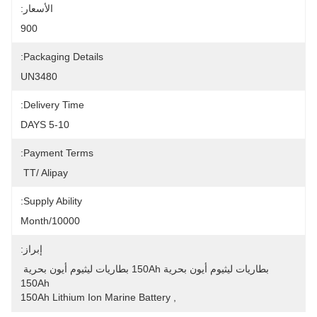
الأسعار:
900
Packaging Details:
UN3480
Delivery Time:
5-10 DAYS
Payment Terms:
TT/ Alipay 
Supply Ability:
10000/month
إبراز:
بطاريات ليثيوم أيون بحرية 150Ah بطاريات ليثيوم أيون بحرية 
150Ah
150Ah Lithium Ion Marine Battery
, 