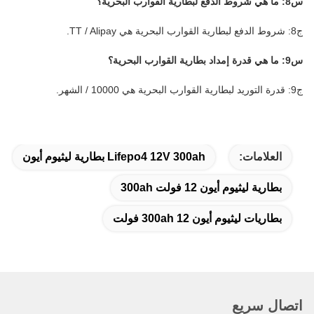
س8: ما هي شروط الدفع لبطارية القوارب البحرية؟
ج8: شروط الدفع لبطارية القوارب البحرية هي TT / Alipay.
س9: ما هي قدرة إمداد بطارية القوارب البحرية؟
ج9: قدرة التوريد لبطارية القوارب البحرية هي 10000 / الشهر.
العلامات:
Lifepo4 12V 300ah بطارية ليثيوم أيون
بطارية ليثيوم أيون 12 فولت 300ah
بطاريات ليثيوم أيون 300ah 12 فولت
اتصال سريع