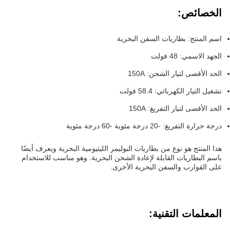
الخصائص:
اسم المنتج: بطاريات السفن البحرية
الجهد الاسمي: 48 فولت
الحد الأقصى لتيار الشحن: 150A
تشغيل التيار الكهربائي: 58.4 فولت
الحد الأقصى لتيار التفريغ: 150A
درجة حرارة التفريغ: -20 درجة مئوية -60 درجة مئوية
هذا المنتج هو نوع من بطاريات البوليمر الليثيومية البحرية ويعرف أيضًا
باسم البطاريات القابلة لإعادة الشحن البحرية. وهو مناسب للاستخدام
على القوارب والسفن البحرية الأخرى.
المعلمات التقنية: