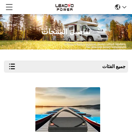
تفاصيل المنتجات
جميع الفئات