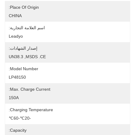
Place Of Origin:
CHINA
اسم العلامة التجارية:
Leadyo
إصدار الشهادات:
UN38.3 ,MSDS .CE
Model Number:
LP48150
Max. Charge Current:
150A
Charging Temperature:
-20℃-60℃
Capacity: