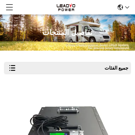
تفاصيل المنتجات
جميع الفئات