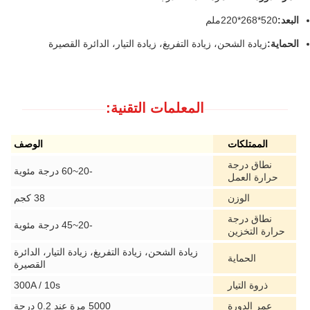
البعد:
520*268*220ملم
الحماية:
زيادة الشحن، زيادة التفريغ، زيادة التيار، الدائرة القصيرة
المعلمات التقنية:
الممتلكات
الوصف
نطاق درجة
-20~60 درجة مئوية
حرارة العمل
الوزن
38 كجم
نطاق درجة
-20~45 درجة مئوية
حرارة التخزين
زيادة الشحن، زيادة التفريغ، زيادة التيار، الدائرة
الحماية
القصيرة
ذروة التيار
300A / 10s
عمر الدورة
5000 مرة عند 0.2 درجة