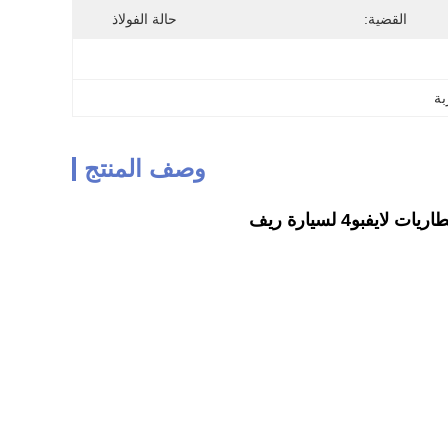
القضية:
حالة الفولاذ
وصف المنتج