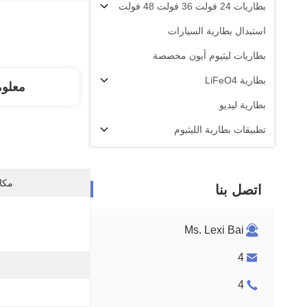
بطاريات 24 فولت 36 فولت 48 فولت
استبدال بطارية السيارات
بطاريات ليثيوم أيون مخصصة
بطارية LiFeO4
معلو
بطارية ليديو
تطبيقات بطارية الليثيوم
مكان
اتصل بنا
Ms. Lexi Bai
4
4