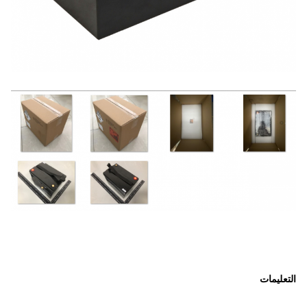
التعليمات