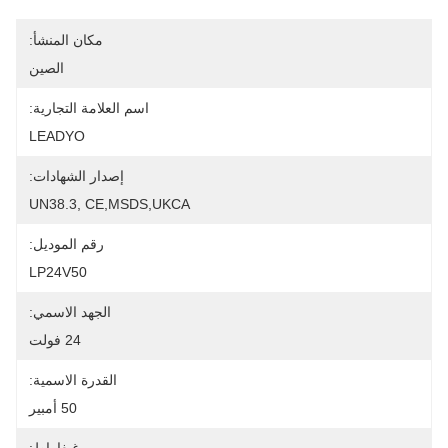
مكان المنشأ:
الصين
اسم العلامة التجارية:
LEADYO
إصدار الشهادات:
UN38.3, CE,MSDS,UKCA
رقم الموديل:
LP24V50
الجهد الاسمي:
24 فولت
القدرة الاسمية:
50 أمبير