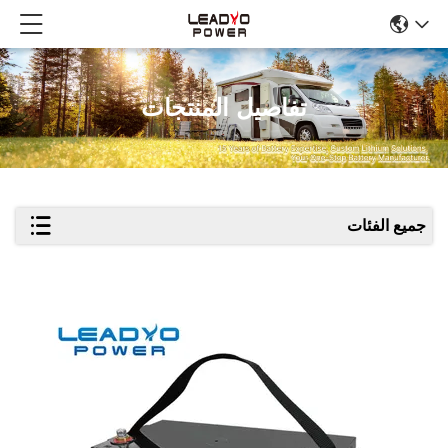
تفاصيل المنتجات
جميع الفئات