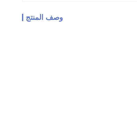
وصف المنتج