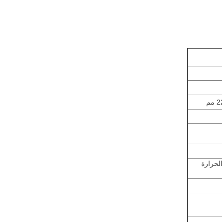
الحرارة