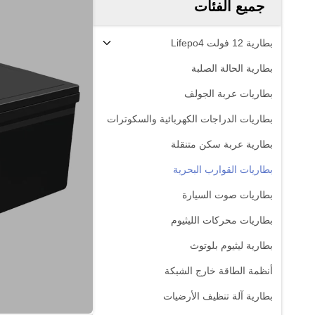
جميع الفئات
بطارية 12 فولت Lifepo4
بطارية الحالة الصلبة
بطاريات عربة الجولف
بطاريات الدراجات الكهربائية والسكوترات
بطارية عربة سكن متنقلة
بطاريات القوارب البحرية
بطاريات صوت السيارة
بطاريات محركات الليثيوم
بطارية ليثيوم بلوتوث
أنظمة الطاقة خارج الشبكة
بطارية آلة تنظيف الأرضيات