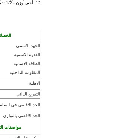
12. أخف وزن - 1/2 ~ 1/4 في الوزن مقارنة ببطاريات LA
الخصائ
الجهد الاسمي
القدرة الاسمية
الطاقة الاسمية
المقاومة الداخلية
الاهلية
التفريغ الذاتي
الحد الأقصى في السلس
الحد الأقصى بالتوازي
مواصفات التف