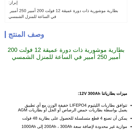
إبراز:
بطارية موشورية ذات دورة عميقة 12 فولت 200 أمبير 250 أمبير 
في الساعة للمنزل الشمسي
وصف المنتج
بطارية موشورية ذات دورة عميقة 12 فولت 200
أمبير 250 أمبير في الساعة للمنزل الشمسي
ميزات بطارياتنا 12V 300Ah:
تتوافق بطاريات الليثيوم LIFEPO4 خفيفة الوزن مع أي تطبيق
يعمل بواسطة بطاريات حمض الرصاص أو الجل أو بطاريات AGM
يمكن أن تصنع 4 قطع متسلسلة للحصول على بطارية 48 فولت
موازية غير محدودة لإضافة سعة 200Ah ، 300Ah إلى 1000Ah