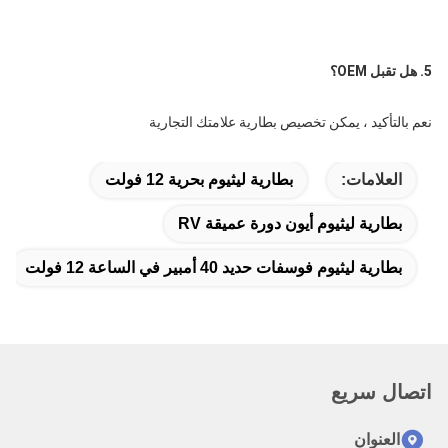
5. هل تقبل OEM؟
نعم بالتأكيد ، يمكن تخصيص بطارية علامتك التجارية
العلامات:
بطارية ليثيوم بحرية 12 فولت
بطارية ليثيوم أيون دورة عميقة RV
بطارية ليثيوم فوسفات حديد 40 أمبير في الساعة 12 فولت
اتصال سريع
العنوان