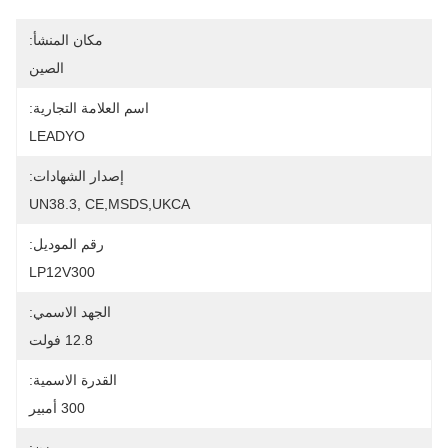
مكان المنشأ:
الصين
اسم العلامة التجارية:
LEADYO
إصدار الشهادات:
UN38.3, CE,MSDS,UKCA
رقم الموديل:
LP12V300
الجهد الاسمي:
12.8 فولت
القدرة الاسمية:
300 أمبير