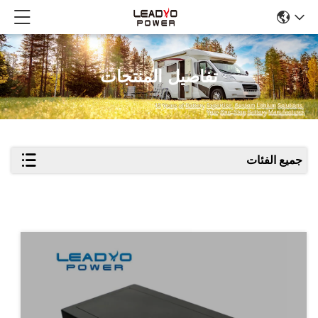
تفاصيل المنتجات
جميع الفئات