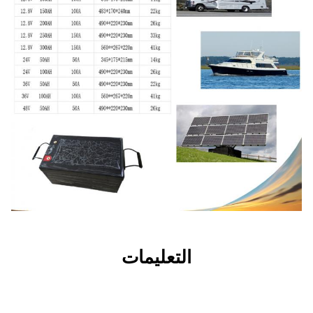
التعليمات