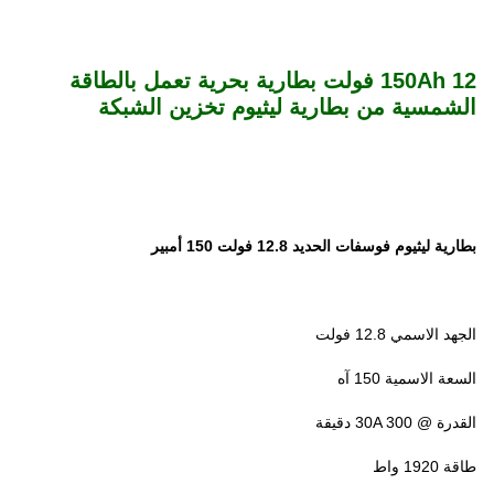
150Ah 12 فولت بطارية بحرية تعمل بالطاقة
الشمسية من بطارية ليثيوم تخزين الشبكة
بطارية ليثيوم فوسفات الحديد 12.8 فولت 150 أمبير
الجهد الاسمي 12.8 فولت
السعة الاسمية 150 آه
القدرة @ 30A 300 دقيقة
طاقة 1920 واط