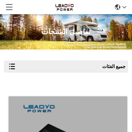
تفاصيل المنتجات
جميع الفئات