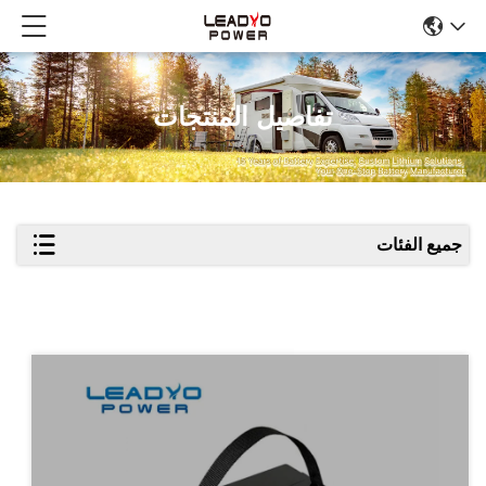
تفاصيل المنتجات
جميع الفئات