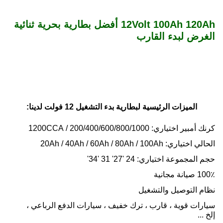
12Volt 100Ah 120Ah أفضل بطارية بحرية ثنائية
الغرض لبدء القارب
الميزات الرئيسية لبطارية بدء التشغيل 12 فولت لدينا:
كرنك أمبير اختياري: 200/400/600/800/1000 / 1200CCA
الحالي اختياري: 20Ah / 40Ah / 60Ah / 80Ah / 100Ah
حجم المجموعة اختياري: 24 '27' 31 '34'
100٪ صيانة مجانية
نظام التوصيل والتشغيل
سيارات قوية ، قارب ، ترك خفيف ، سيارات الدفع الرباعي ،
إلخ ...