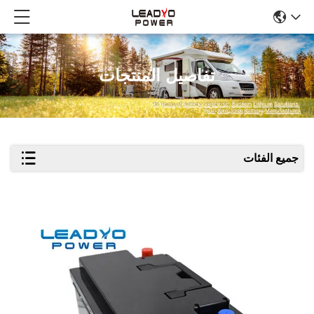
تفاصيل المنتجات
جميع الفئات