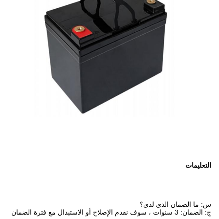
التعليمات
س: ما الضمان الذي لدي؟
ج: الضمان: 3 سنوات ، سوف نقدم الإصلاح أو الاستبدال مع فترة الضمان