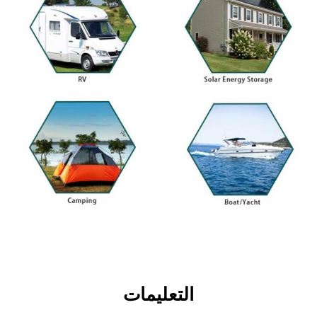
التعليمات