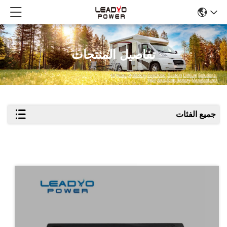
تفاصيل المنتجات
جميع الفئات