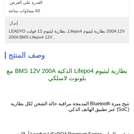
القدرة على العرض:
60 ميجاوات ساعة
إبراز:
200A 12V بطارية ليثيوم Lifepo4
, 
بطارية ليثيوم 12 فولت LEADYO
200A BMS Lifepo4 12V
, 
وصف المنتج
بطارية ليثيوم Lifepo4 الذكية BMS 12V 200A مع
بلوتوث لاسلكي
تتيح ميزة Bluetooth المدمجة مراقبة حالة الشحن لكل بطارية
(SoC) عبر تطبيق الهاتف الذكي.