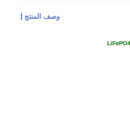
وصف المنتج