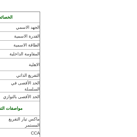
الخصائص
الجهد الاسمي
القدرة الاسمية
الطاقة الاسمية
المقاومة الداخلية
الاهلية
التفريغ الذاتي
الحد الأقصى في
السلسلة
الحد الأقصى بالتوازي
مواصفات التف
ماكس تيار التفريغ
المستمر
CCA